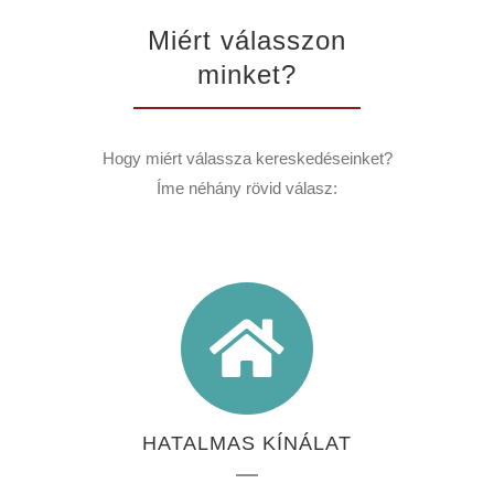
Miért válasszon
minket?
Hogy miért válassza kereskedéseinket?
Íme néhány rövid válasz:
HATALMAS KÍNÁLAT