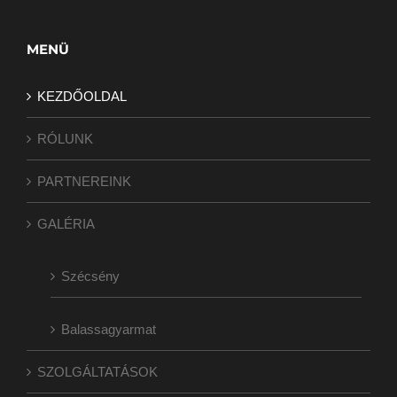
MENÜ
KEZDŐOLDAL
RÓLUNK
PARTNEREINK
GALÉRIA
Szécsény
Balassagyarmat
SZOLGÁLTATÁSOK