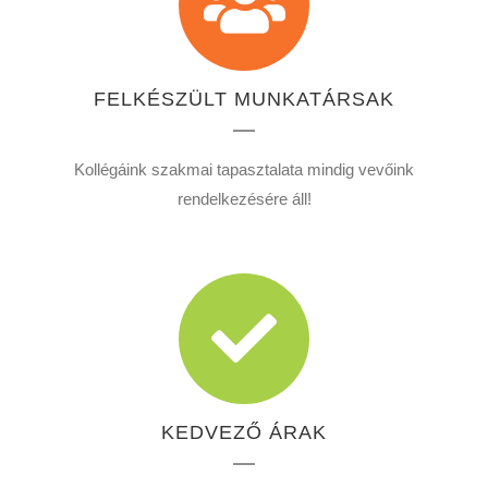
FELKÉSZÜLT MUNKATÁRSAK
Kollégáink szakmai tapasztalata mindig vevőink
rendelkezésére áll!
KEDVEZŐ ÁRAK