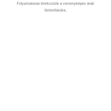
Folyamatosan törekszünk a versenyképes árak
biztosítására.